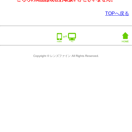
TOPへ戻る
Copyright © レンズファイン All Rights Reserved.