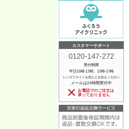
カスタマーサポート
0120-147-272
受付時間
平日10時‐13時、15時‐17時
レンズファインを見たとお伝えください
メールは24時間受付中
お電話でのご注文は
承っておりません