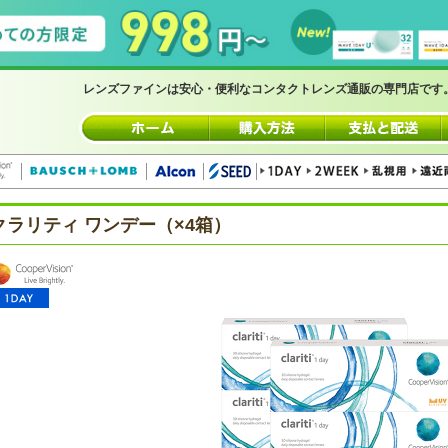
レンズファインは安心・便利なコンタクトレンズ通販の専門店です
クラリティ ワンデー（×4箱）