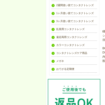
2週間使い捨てコンタクトレンズ
1ヶ月使い捨てコンタクトレンズ
3ヶ月使い捨てコンタクトレンズ
乱視用コンタクトレンズ
遠近両用コンタクトレンズ
カラーコンタクトレンズ
B
D
コンタクトレンズケア用品
内
医
メガネ
おてがる定期便