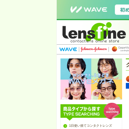
1日使い捨てコンタクトレンズ