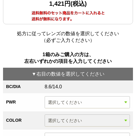
1,421円(税込)
処方に従ってレンズの数値を選択してください
（必ずご入力ください）
1箱のみご購入の方は、
左右いずれかの項目を入力してください
▼
右目
の数値を選択してください
BC/DIA
8.6/14.0
PWR
COLOR