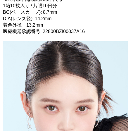
1箱10枚入り / 片眼10日分
BC(ベースカーブ): 8.7mm
DIA(レンズ径): 14.2mm
着色外径：13.2mm
医療機器承認番号: 22800BZI00037A16