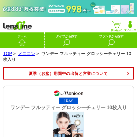
ホーム
タイプから探す
ブランドから探す
TOP
>
メニコン
>
ワンデー フルッティー グロッシーチェリー 10
枚入り
夏季（お盆）期間中の出荷と営業について
ワンデー フルッティー グロッシーチェリー 10枚入り