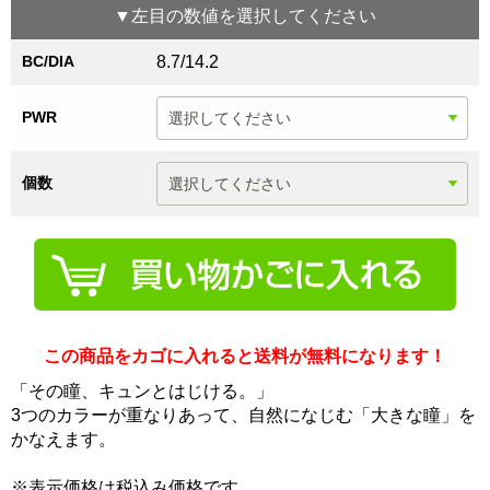
▼
左目
の数値を選択してください
BC/DIA
8.7/14.2
PWR
個数
この商品をカゴに入れると送料が無料になります！
「その瞳、キュンとはじける。」
3つのカラーが重なりあって、自然になじむ「大きな瞳」を
かなえます。
※表示価格は税込み価格です