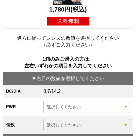
1,780円(税込)
処方に従ってレンズの数値を選択してください
（必ずご入力ください）
1箱のみご購入の方は、
左右いずれかの項目を入力してください
▼
右目
の数値を選択してください
BC/DIA
8.7/14.2
PWR
個数