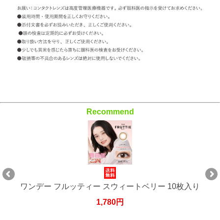
Recommend
ワンデー フルッティー スウィートベリー 10枚入り
1,780円