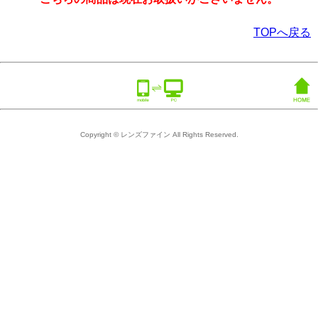
TOPへ戻る
Copyright © レンズファイン All Rights Reserved.