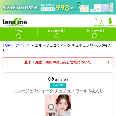
ホーム
タイプから探す
ブランドから探す
TOP
>
アイセイ
>
エルージュ 2ウィーク チュチュノワール 6枚入
り
夏季（お盆）期間中の出荷と営業について
エルージュ 2ウィーク チュチュノワール 6枚入り