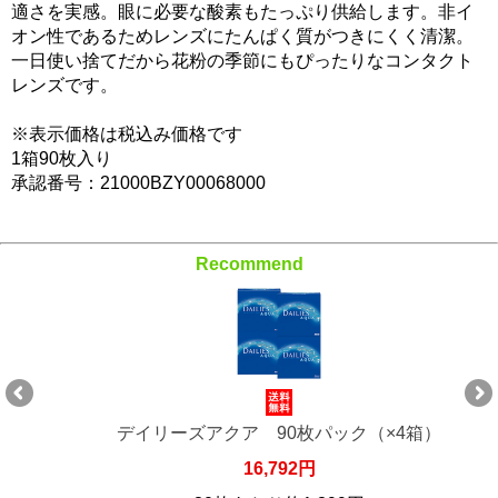
適さを実感。眼に必要な酸素もたっぷり供給します。非イ
オン性であるためレンズにたんぱく質がつきにくく清潔。
一日使い捨てだから花粉の季節にもぴったりなコンタクト
レンズです。
※表示価格は税込み価格です
1箱90枚入り
承認番号：21000BZY00068000
Recommend
デイリーズアクア 90枚パック（×4箱）
16,792円