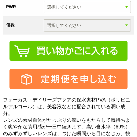
PWR
個数
フォーカス・デイリーズアクアの保水素材PVA（ポリビニ
ルアルコール）は、美容液などに配合されている潤い成
分。
レンズの素材自体がたっぷりの潤いをもたらして気持ちよ
く爽やかな装用感が一日中続きます。高い含水率（69%）
のみずみずしいレンズは、つけた瞬間から目になじみ、快