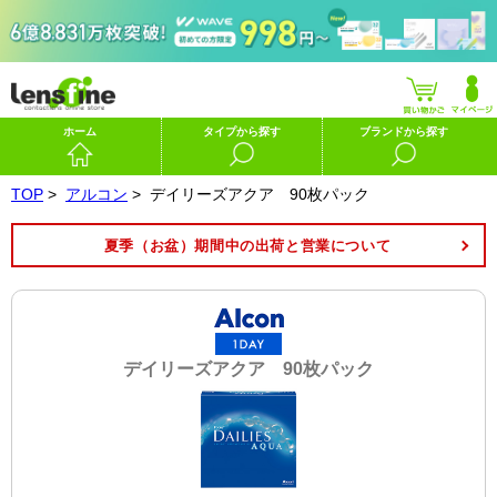
ホーム
タイプから探す
ブランドから探す
TOP
>
アルコン
>
デイリーズアクア 90枚パック
夏季（お盆）期間中の出荷と営業について
デイリーズアクア 90枚パック