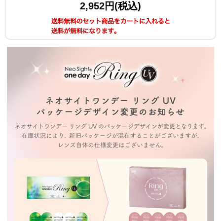
2,952円(税込)