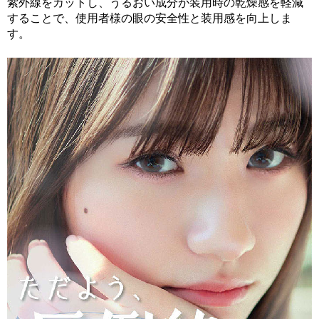
紫外線をカットし、うるおい成分が装用時の乾燥感を軽減
することで、使用者様の眼の安全性と装用感を向上しま
す。