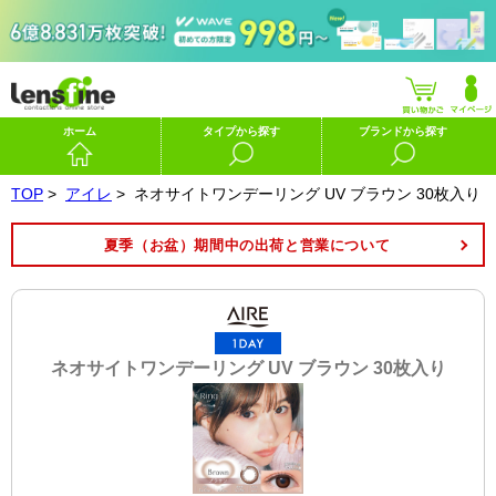
ホーム
タイプから探す
ブランドから探す
TOP
>
アイレ
>
ネオサイトワンデーリング UV ブラウン 30枚入り
夏季（お盆）期間中の出荷と営業について
ネオサイトワンデーリング UV ブラウン 30枚入り