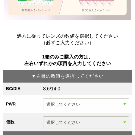
処方に従ってレンズの数値を選択してください
（必ずご入力ください）
1箱のみご購入の方は、
左右いずれかの項目を入力してください
▼
右目
の数値を選択してください
BC/DIA
8.6/14.0
PWR
個数