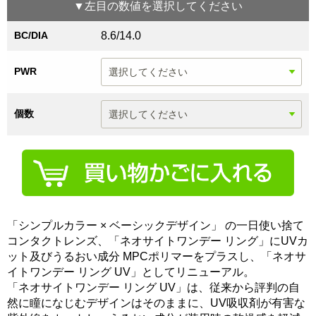
▼
左目
の数値を選択してください
BC/DIA
8.6/14.0
PWR
個数
「シンプルカラー × ベーシックデザイン」 の一日使い捨て
コンタクトレンズ、「ネオサイトワンデー リング」にUVカ
ット及びうるおい成分 MPCポリマーをプラスし、「ネオサ
イトワンデー リング UV」としてリニューアル。
「ネオサイトワンデー リング UV」は、従来から評判の自
然に瞳になじむデザインはそのままに、UV吸収剤が有害な