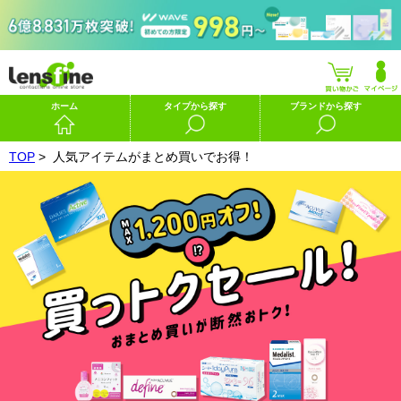
ホーム
タイプから探す
ブランドから探す
TOP
>
人気アイテムがまとめ買いでお得！